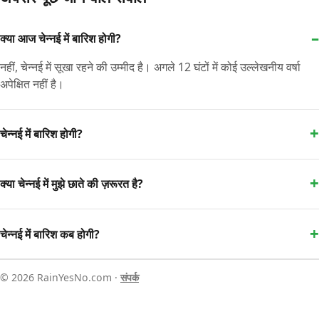
क्या आज चेन्नई में बारिश होगी?
नहीं, चेन्नई में सूखा रहने की उम्मीद है। अगले 12 घंटों में कोई उल्लेखनीय वर्षा
अपेक्षित नहीं है।
चेन्नई में बारिश होगी?
क्या चेन्नई में मुझे छाते की ज़रूरत है?
चेन्नई में बारिश कब होगी?
© 2026 RainYesNo.com ·
संपर्क