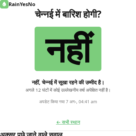
RainYesNo
चेन्नई में बारिश होगी?
नहीं
नहीं, चेन्नई में सूखा रहने की उम्मीद है।
अगले 12 घंटों में कोई उल्लेखनीय वर्षा अपेक्षित नहीं है।
अपडेट किया गया 7 अग॰, 04:41 am
← सभी स्थान
अक्सर पूछे जाने वाले सवाल