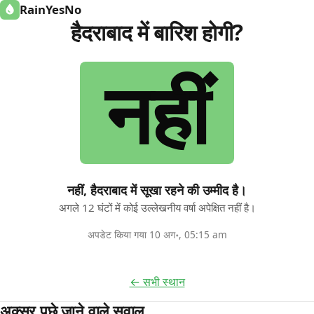
RainYesNo
हैदराबाद में बारिश होगी?
नहीं
नहीं, हैदराबाद में सूखा रहने की उम्मीद है।
अगले 12 घंटों में कोई उल्लेखनीय वर्षा अपेक्षित नहीं है।
अपडेट किया गया 10 अग॰, 05:15 am
← सभी स्थान
अक्सर पूछे जाने वाले सवाल