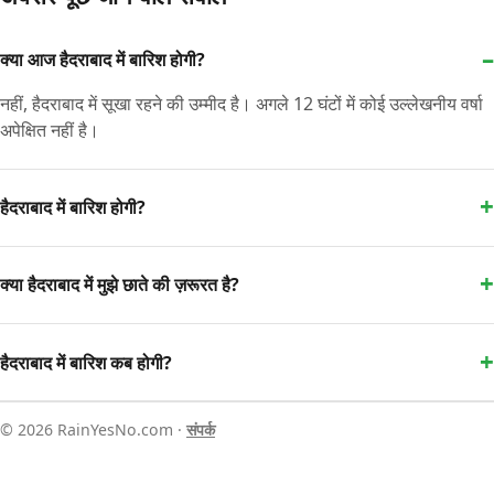
क्या आज हैदराबाद में बारिश होगी?
नहीं, हैदराबाद में सूखा रहने की उम्मीद है। अगले 12 घंटों में कोई उल्लेखनीय वर्षा
अपेक्षित नहीं है।
हैदराबाद में बारिश होगी?
क्या हैदराबाद में मुझे छाते की ज़रूरत है?
हैदराबाद में बारिश कब होगी?
© 2026 RainYesNo.com ·
संपर्क