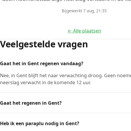
Bijgewerkt 7 aug, 21:35
← Alle plaatsen
Veelgestelde vragen
Gaat het in Gent regenen vandaag?
Nee, in Gent blijft het naar verwachting droog. Geen noe
neerslag verwacht in de komende 12 uur.
Gaat het regenen in Gent?
Heb ik een paraplu nodig in Gent?