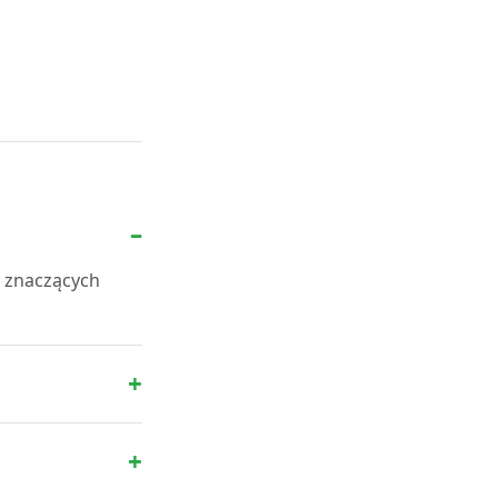
ę znaczących