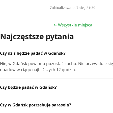
Zaktualizowano 7 sie, 21:39
← Wszystkie miejsca
Najczęstsze pytania
Czy dziś będzie padać w Gdańsk?
Nie, w Gdańsk powinno pozostać sucho. Nie przewiduje si
opadów w ciągu najbliższych 12 godzin.
Czy będzie padać w Gdańsk?
Czy w Gdańsk potrzebuję parasola?