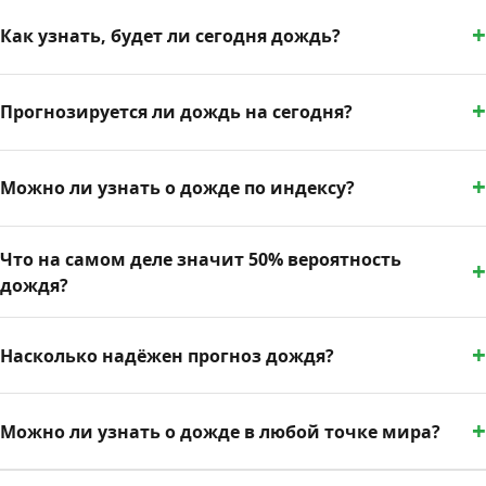
Как узнать, будет ли сегодня дождь?
Прогнозируется ли дождь на сегодня?
Можно ли узнать о дожде по индексу?
Что на самом деле значит 50% вероятность
дождя?
Насколько надёжен прогноз дождя?
Можно ли узнать о дожде в любой точке мира?