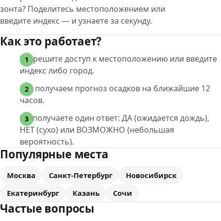
зонта? Поделитесь местоположением или
введите индекс — и узнаете за секунду.
Как это работает?
Разрешите доступ к местоположению или введите
индекс либо город.
Мы получаем прогноз осадков на ближайшие 12
часов.
Вы получаете один ответ: ДА (ожидается дождь),
НЕТ (сухо) или ВОЗМОЖНО (небольшая
вероятность).
Популярные места
Москва
Санкт-Петербург
Новосибирск
Екатеринбург
Казань
Сочи
Частые вопросы