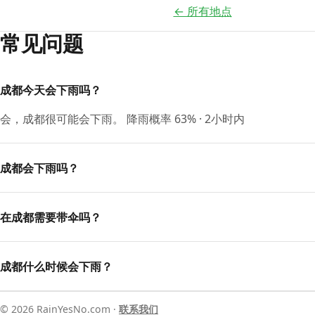
← 所有地点
常见问题
成都今天会下雨吗？
会，成都很可能会下雨。 降雨概率 63% · 2小时内
成都会下雨吗？
在成都需要带伞吗？
成都什么时候会下雨？
© 2026 RainYesNo.com ·
联系我们