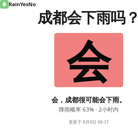
RainYesNo
成都会下雨吗
会
会，成都很可能会下雨。
降雨概率 63% · 2小时内
更新于 8月9日 08:37