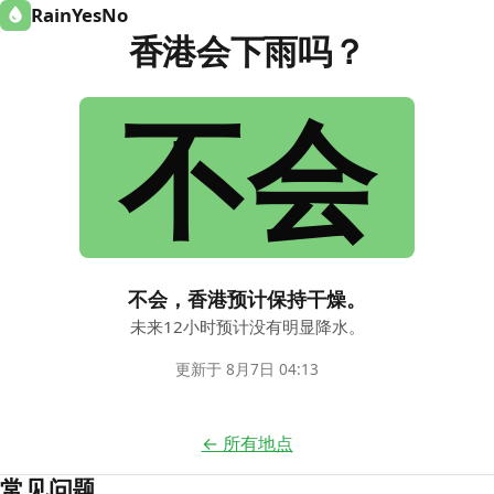
RainYesNo
香港会下雨吗？
不会
不会，香港预计保持干燥。
未来12小时预计没有明显降水。
更新于 8月7日 04:13
← 所有地点
常见问题