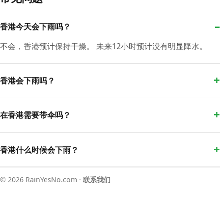
香港今天会下雨吗？
不会，香港预计保持干燥。 未来12小时预计没有明显降水。
香港会下雨吗？
在香港需要带伞吗？
香港什么时候会下雨？
© 2026 RainYesNo.com ·
联系我们