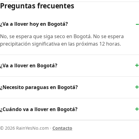
Preguntas frecuentes
¿Va a llover hoy en Bogotá?
No, se espera que siga seco en Bogotá. No se espera
precipitación significativa en las próximas 12 horas.
¿Va a llover en Bogotá?
¿Necesito paraguas en Bogotá?
¿Cuándo va a llover en Bogotá?
© 2026 RainYesNo.com ·
Contacto