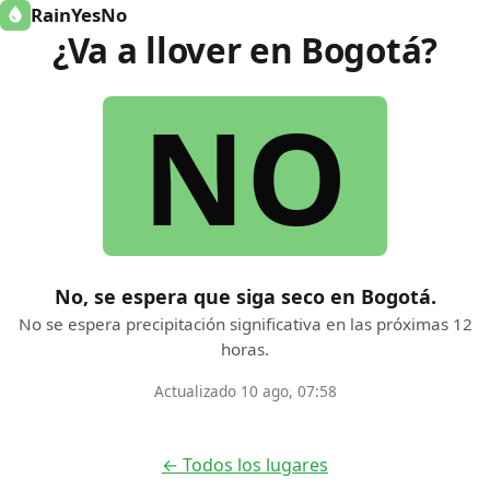
RainYesNo
¿Va a llover en Bogotá?
NO
No, se espera que siga seco en Bogotá.
No se espera precipitación significativa en las próximas 12
horas.
Actualizado 10 ago, 07:58
← Todos los lugares