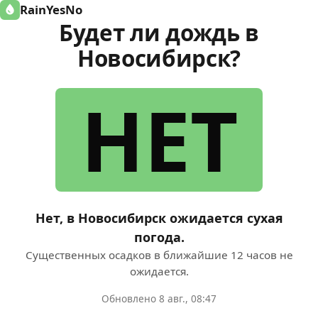
RainYesNo
Будет ли дождь в
Новосибирск?
НЕТ
Нет, в Новосибирск ожидается сухая
погода.
Существенных осадков в ближайшие 12 часов не
ожидается.
Обновлено 8 авг., 08:47