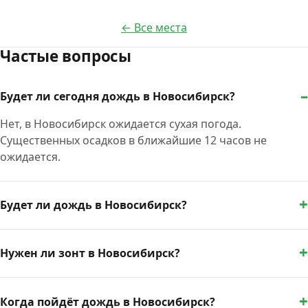
← Все места
Частые вопросы
Будет ли сегодня дождь в Новосибирск?
Нет, в Новосибирск ожидается сухая погода.
Существенных осадков в ближайшие 12 часов не
ожидается.
Будет ли дождь в Новосибирск?
Нужен ли зонт в Новосибирск?
Когда пойдёт дождь в Новосибирск?